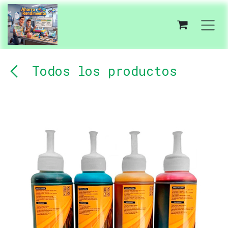
Ir al contenido
Todos los productos