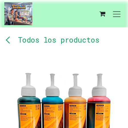
Ir al contenido
Todos los productos