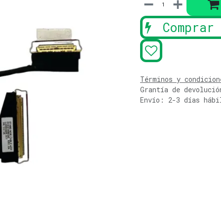
Comprar 
Términos y condicion
Grantía de devolució
Envío: 2-3 días hábi