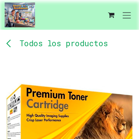
Ir al contenido
Todos los productos