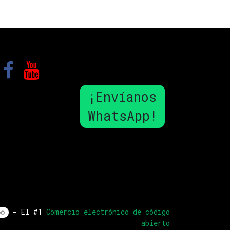
¡Envíanos
WhatsApp!
- El #1
Comercio electrónico de código
abierto