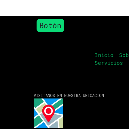
Botón
Inicio
Sob
Servicios
VISITANOS EN NUESTRA UBICACION