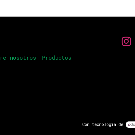
re nosotros
Productos
Con tecnología de