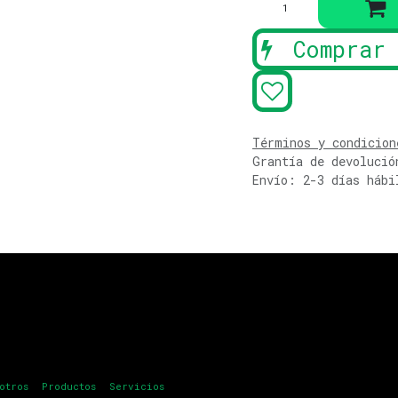
Comprar 
Términos y condicion
Grantía de devolució
Envío: 2-3 días hábi