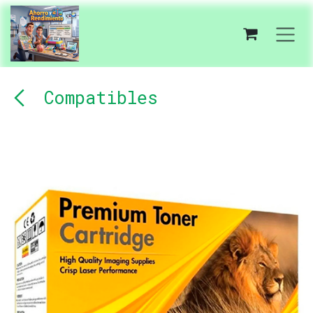
Ir al contenido
Compatibles