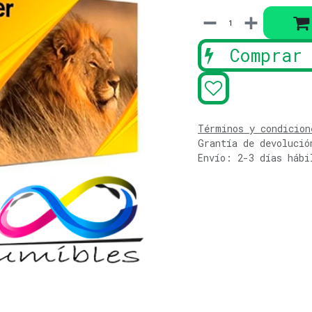
Comprar 
Términos y condicion
Grantía de devolució
Envío: 2-3 días hábi