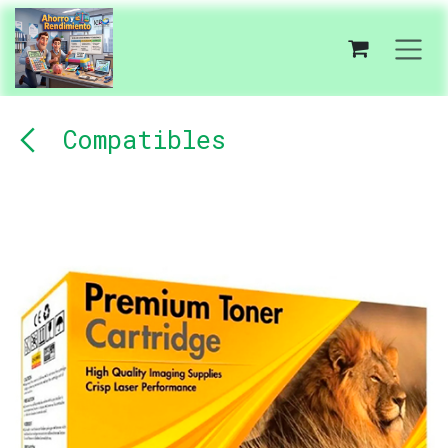
Ir al contenido
Compatibles