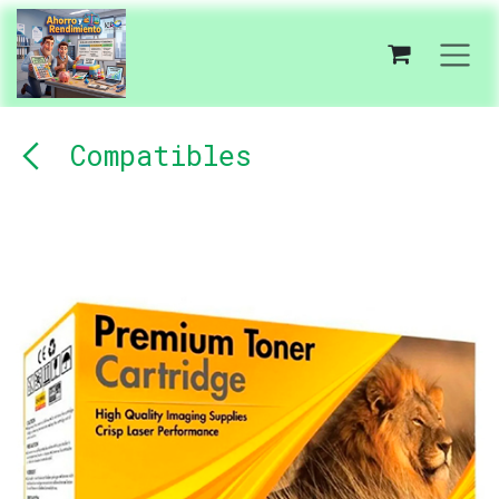
Ir al contenido
Compatibles