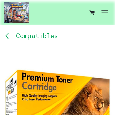
Ir al contenido
Compatibles