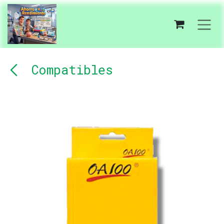
Ir al contenido
Compatibles