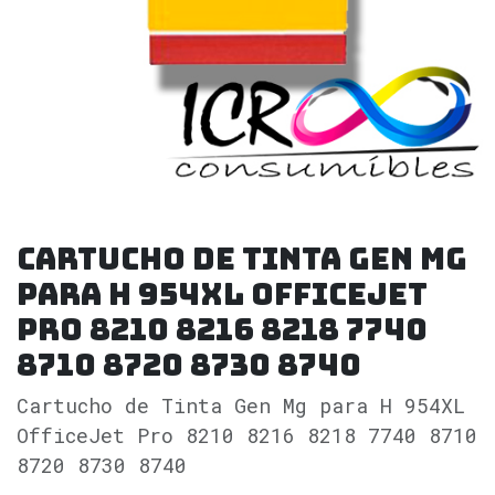
Cartucho de Tinta Gen Mg
para H 954XL OfficeJet
Pro 8210 8216 8218 7740
8710 8720 8730 8740
Cartucho de Tinta Gen Mg para H 954XL
OfficeJet Pro 8210 8216 8218 7740 8710
8720 8730 8740