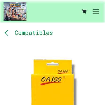
Ir al contenido
Compatibles