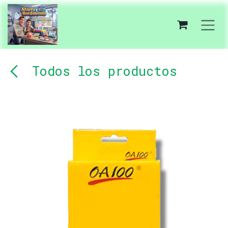
Ir al contenido
Todos los productos