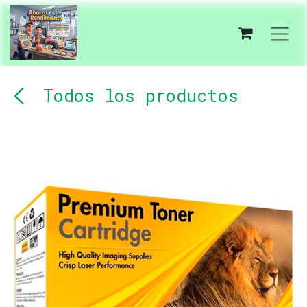
Ir al contenido
Todos los productos