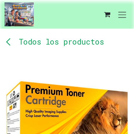
Ir al contenido
Todos los productos