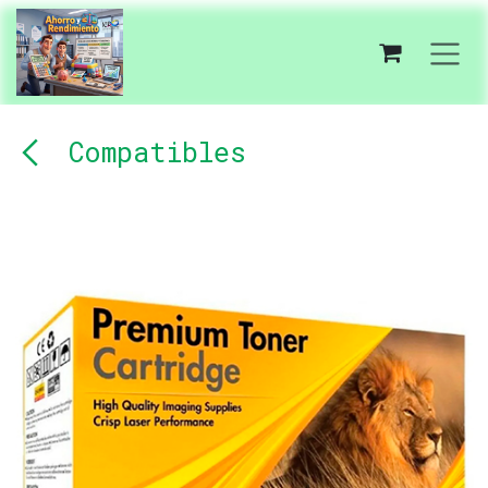
Ir al contenido
Compatibles