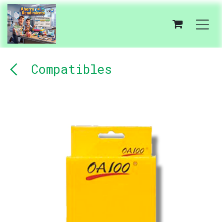
Ir al contenido
Compatibles