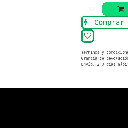
Comprar 
Términos y condicion
Grantía de devolució
Envío: 2-3 días hábi