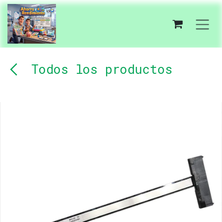
Ir al contenido
Todos los productos