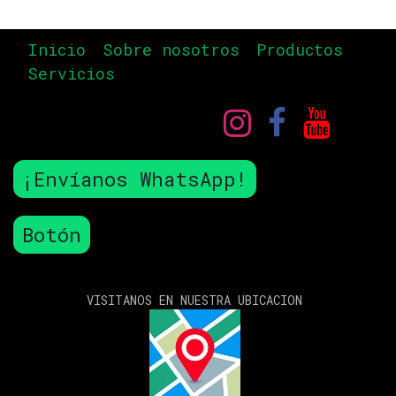
Inicio
Sobre nosotros
Productos
Servicios
¡Envíanos WhatsApp!
Botón
VISITANOS EN NUESTRA UBICACION