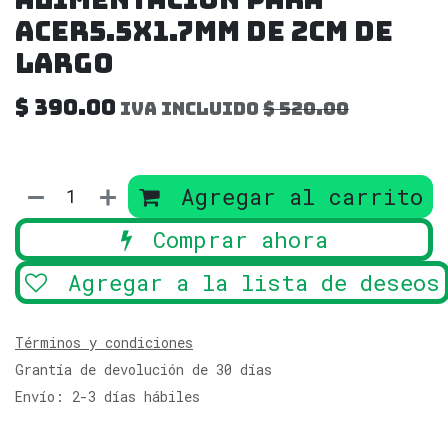
Acer5.5x1.7mm De 2cm De
Largo
$
390.00
IVA incluido
$
520.00
Agregar al carrito
Comprar ahora
Agregar a la lista de deseos
Términos y condiciones
Grantía de devolución de 30 días
Envío: 2-3 días hábiles