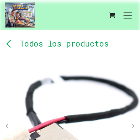
Ir al contenido
Todos los productos