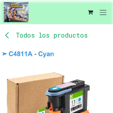
Ir al contenido
Todos los productos