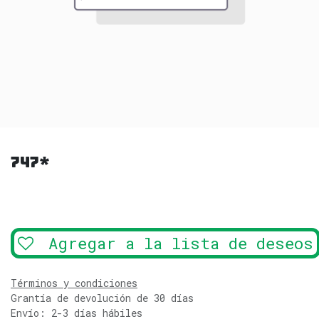
747*
Agregar a la lista de deseos
Términos y condiciones
Grantía de devolución de 30 días
Envío: 2-3 días hábiles