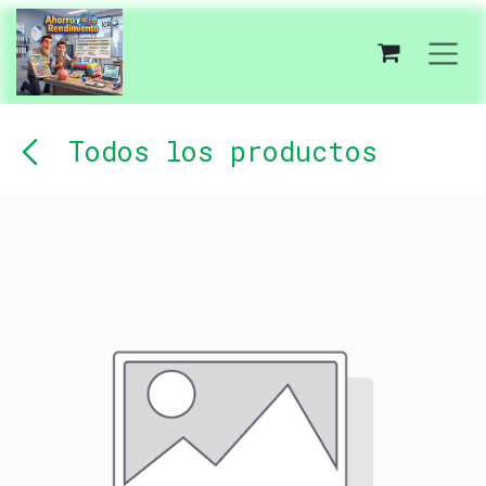
Ir al contenido
Todos los productos